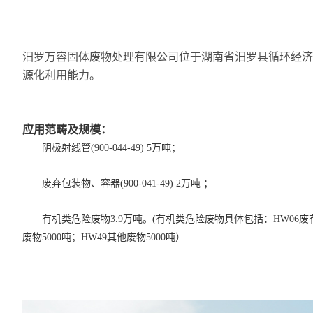
汨罗万容固体废物处理有限公司位于湖南省汨罗县循环经济产
源化利用能力。
应用范畴及规模：
阴极射线管(900-044-49) 5万吨；
废弃包装物、容器(900-041-49) 2万吨 ；
有机类危险废物3.9万吨。(有机类危险废物具体包括：HW06废有机
废物5000吨；HW49其他废物5000吨）