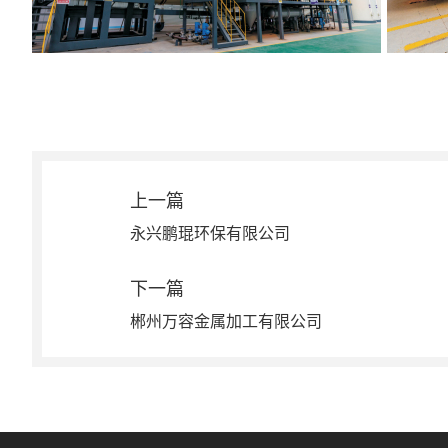
上一篇
永兴鹏琨环保有限公司
下一篇
郴州万容金属加工有限公司