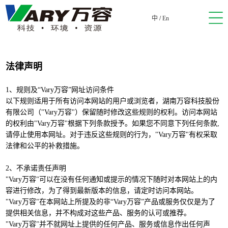
中
/
En
法律声明
1、规则及“Vary万容”网址访问条件
以下规则适用于所有访问本网站的用户或浏览者，湖南万容科技股份
有限公司（"Vary万容"）保留随时修改这些规则的权利。访问本网站
的权利由"Vary万容"根据下列条款授予。如果您不同意下列任何条款,
请停止使用本网址。对于违反这些规则的行为，"Vary万容"有权采取
法律和公平的补救措施。
2、不承诺责任声明
"Vary万容"可以在没有任何通知或提示的情况下随时对本网站上的内
容进行修改，为了得到最新版本的信息，请定时访问本网站。
"Vary万容"在本网站上所提及的非“Vary万容”产品或服务仅仅是为了
提供相关信息，并不构成对这些产品、服务的认可或推荐。
"Vary万容"并不就网址上提供的任何产品、服务或信息作出任何声