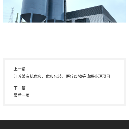
上一篇
江苏某有机危废、危废包装、医疗废物等热解处理项目
下一篇
最后一页