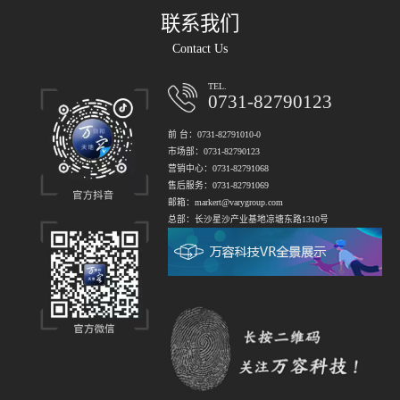
联系我们
Contact Us
TEL.
0731-82790123
前 台：0731-82791010-0
市场部：0731-82790123
营销中心：0731-82791068
售后服务：0731-82791069
邮箱：markert@varygroup.com
总部：长沙星沙产业基地凉塘东路1310号