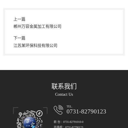
上一篇
郴州万容金属加工有限公司
下一篇
江苏某环保科技有限公司
联系我们
Contact Us
TEL.
0731-82790123
前 台：0731-82791010-0
市场部：0731-82790123