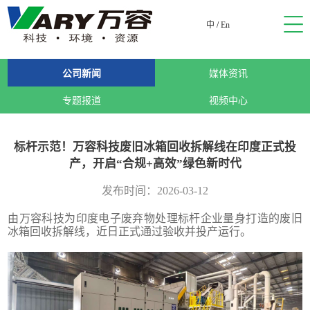
中
/
En
公司新闻
媒体资讯
专题报道
视频中心
标杆示范！万容科技废旧冰箱回收拆解线在印度正式投
产，开启“合规+高效”绿色新时代
发布时间：2026-03-12
由万容科技为印度电子废弃物处理标杆企业量身打造的废旧
冰箱回收拆解线，近日正式通过验收并投产运行。