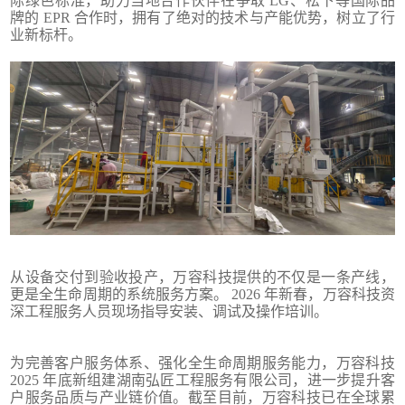
际绿色标准，助力当地合作伙伴在争取 LG、松下等国际品
牌的 EPR 合作时，拥有了绝对的技术与产能优势，树立了行
业新标杆。
从设备交付到验收投产，万容科技提供的不仅是一条产线，
更是全生命周期的系统服务方案。 2026 年新春，万容科技资
深工程服务人员现场指导安装、调试及操作培训。
为完善客户服务体系、强化全生命周期服务能力，万容科技
2025 年底新组建湖南弘匠工程服务有限公司，进一步提升客
户服务品质与产业链价值。截至目前，万容科技已在全球累