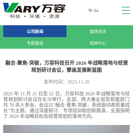
中
/
En
公司新闻
媒体资讯
专题报道
视频中心
融合·聚焦·突破，万容科技召开 2026 年战略落地与经营
规划研讨会议，擘画发展新蓝图
发布时间：2025-11-28
2025 年 11 月 21 日至 22 日，万容科技 2026 年战略落地与经
营规划研讨会议在长沙举行，总部、两大事业部及职能部门
共 70 余人参会。会议以“融合·聚焦·突破，系统驱动高质量成
长”为主题，通过深度研讨、专项培训和创新路演，全面指明
了 2026 年战略目标及经营规划的落地方向。