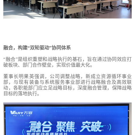
融合，构建“双轮驱动”协同体系
“融合”是组织重塑和战略执行的基石，旨在通过协同效应打
破板块、部门合作壁垒，实现价值最大化。
董事长明果英强调，公司调整战略，新成立资源循环事业
部，与现有装备与系统服务事业部进行战略融合及高效联
动，各职能部门应立足战略目标，深度融合管理，保障战略
目标的落地执行。