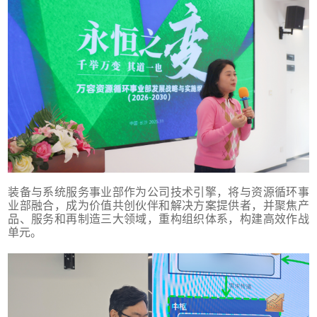
装备与系统服务事业部作为公司技术引擎，将与资源循环事
业部融合，成为价值共创伙伴和解决方案提供者，并聚焦产
品、服务和再制造三大领域，重构组织体系，构建高效作战
单元。