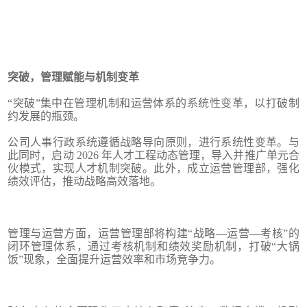
突破，管理赋能与机制变革
“突破”集中在管理机制和运营体系的系统性变革，以打破制
约发展的瓶颈。
公司人事行政系统遵循战略导向原则，进行系统性变革。与
此同时，启动 2026 年人才工程动态管理，导入并推广单元合
伙模式，实现人才机制突破。此外，成立运营管理部，强化
绩效评估，推动战略高效落地。
管理与运营方面，运营管理部将构建“战略—运营—考核”的
闭环管理体系，通过考核机制和绩效奖励机制，打破“大锅
饭”现象，全面提升运营效率和市场竞争力。