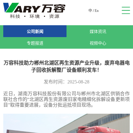
中
/
En
公司新闻
媒体资讯
专题报道
视频中心
万容科技助力郴州北湖区再生资源产业升级，废弃电器电
子回收拆解整厂设备顺利发车！
发布时间：2025-08-28
近日，湖南万容科技股份有限公司与郴州市北湖区供销合作
联社合作的“北湖区再生资源废旧家电精细化拆解设备更新项
目”取得重要进展，设备分批运抵项目现场。